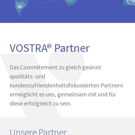
VOSTRA® Partner
Das Commitement zu gleich gesinnt
qualitäts- und
kundenzufriendenheitsfokussierten Partnern
ermöglicht es uns, gemeinsam mit und für
diese erfolgreich zu sein.
Unsere Partner