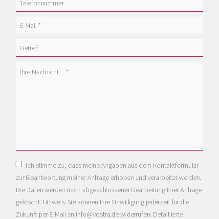
Ich stimme zu, dass meine Angaben aus dem Kontaktformular
zur Beantwortung meiner Anfrage erhoben und verarbeitet werden.
Die Daten werden nach abgeschlossener Bearbeitung Ihrer Anfrage
gelöscht. Hinweis: Sie können Ihre Einwilligung jederzeit für die
Zukunft per E-Mail an info@vostra.de widerrufen. Detaillierte