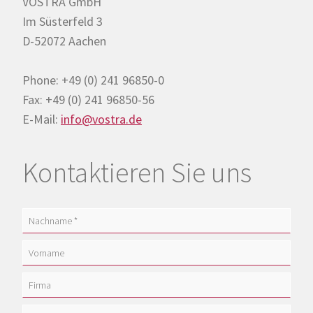
VOSTRA GmbH
info@vostra.de
Im Süsterfeld 3
MESSAGE US
D-52072 Aachen
Phone: +49 (0) 241 96850-0
Fax: +49 (0) 241 96850-56
E-Mail:
info@vostra.de
Kontaktieren Sie uns