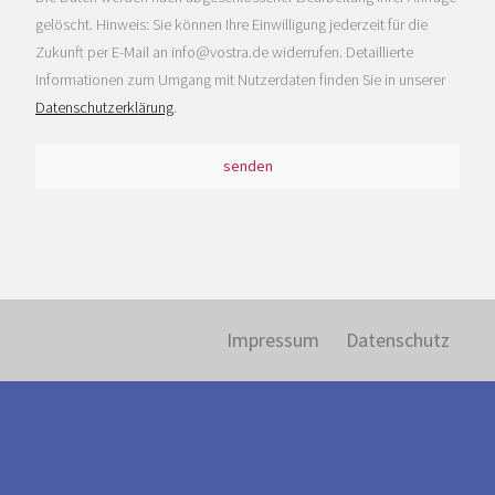
gelöscht. Hinweis: Sie können Ihre Einwilligung jederzeit für die
Zukunft per E-Mail an info@vostra.de widerrufen. Detaillierte
Informationen zum Umgang mit Nutzerdaten finden Sie in unserer
Datenschutzerklärung
.
senden
Impressum
Datenschutz