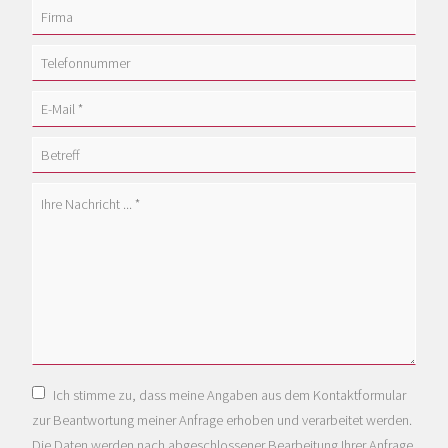
Ich stimme zu, dass meine Angaben aus dem Kontaktformular
zur Beantwortung meiner Anfrage erhoben und verarbeitet werden.
Die Daten werden nach abgeschlossener Bearbeitung Ihrer Anfrage