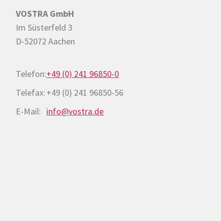
VOSTRA GmbH
Im Süsterfeld 3
D-52072 Aachen
Telefon:
+49 (0) 241 96850-0
Telefax:
+49 (0) 241 96850-56
E-Mail:
info@vostra.de