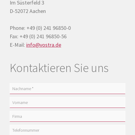
Im Süsterfeld 3
D-52072 Aachen
Phone: +49 (0) 241 96850-0
Fax: +49 (0) 241 96850-56
E-Mail:
info@vostra.de
Kontaktieren Sie uns