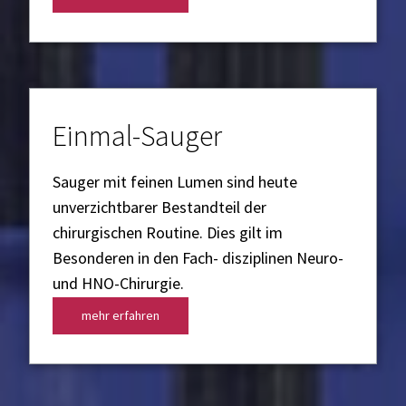
Einmal-Sauger
Sauger mit feinen Lumen sind heute
unverzichtbarer Bestandteil der
chirurgischen Routine. Dies gilt im
Besonderen in den Fach­- disziplinen Neuro-
und HNO-Chirurgie.
mehr erfahren