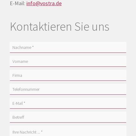
E-Mail:
info@vostra.de
Kontaktieren Sie uns