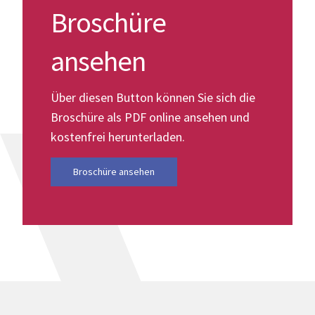
Broschüre
ansehen
Über diesen Button können Sie sich die
Broschüre als PDF online ansehen und
kostenfrei herunterladen.
Broschüre ansehen