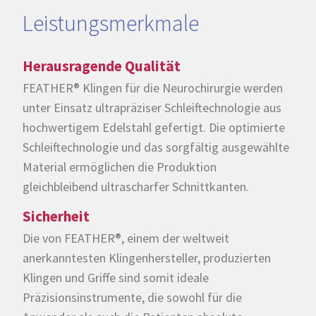
Leistungsmerkmale
Herausragende Qualität
FEATHER® Klingen für die Neurochirurgie werden
unter Einsatz ultrapräziser Schleiftechnologie aus
hochwertigem Edelstahl gefertigt. Die optimierte
Schleiftechnologie und das sorgfältig ausgewählte
Material ermöglichen die Produktion
gleichbleibend ultrascharfer Schnittkanten.
Sicherheit
Die von FEATHER®, einem der weltweit
anerkanntesten Klingenhersteller, produzierten
Klingen und Griffe sind somit ideale
Präzisionsinstrumente, die sowohl für die