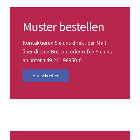
Muster bestellen
Kontaktieren Sie uns direkt per Mail
über diesen Button, oder rufen Sie uns
an unter +49 241 96850-0
Mail schreiben