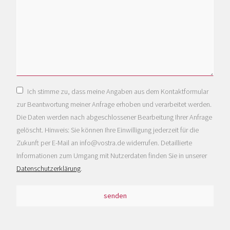
Ich stimme zu, dass meine Angaben aus dem Kontaktformular
zur Beantwortung meiner Anfrage erhoben und verarbeitet werden.
Die Daten werden nach abgeschlossener Bearbeitung Ihrer Anfrage
gelöscht. Hinweis: Sie können Ihre Einwilligung jederzeit für die
Zukunft per E-Mail an info@vostra.de widerrufen. Detaillierte
Informationen zum Umgang mit Nutzerdaten finden Sie in unserer
Datenschutzerklärung
.
senden