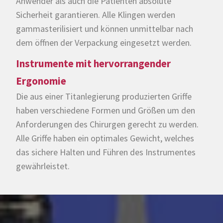
Anwender als auch die Patienten absolute
Sicherheit garantieren. Alle Klingen werden
gammasterilisiert und können unmittelbar nach
dem öffnen der Verpackung eingesetzt werden.
Instrumente mit hervorrangender
Ergonomie
Die aus einer Titanlegierung produzierten Griffe
haben verschiedene Formen und Größen um den
Anforderungen des Chirurgen gerecht zu werden.
Alle Griffe haben ein optimales Gewicht, welches
das sichere Halten und Führen des Instrumentes
gewährleistet.