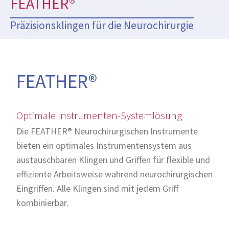
FEATHER®
Präzisionsklingen für die Neurochirurgie
FEATHER®
Optimale Instrumenten-Systemlösung
Die FEATHER® Neurochirurgischen Instrumente
bieten ein optimales Instrumentensystem aus
austauschbaren Klingen und Griffen für flexible und
effiziente Arbeitsweise während neurochirurgischen
Eingriffen. Alle Klingen sind mit jedem Griff
kombinierbar.