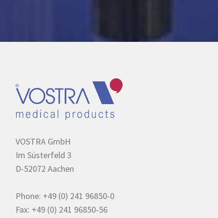
VOSTRA GmbH
Im Süsterfeld 3
D-52072 Aachen
Phone: +49 (0) 241 96850-0
Fax: +49 (0) 241 96850-56