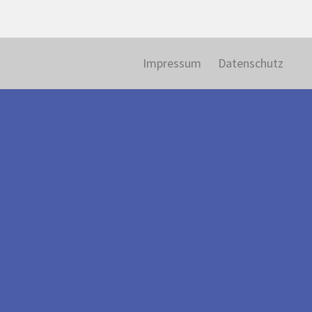
Impressum
Datenschutz